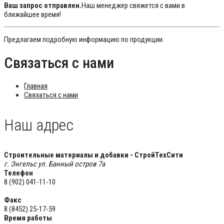
Ваш запрос отправлен.
Наш менеджер свяжется с вами в
ближайшее время!
Предлагаем подробную информацию по продукции:
Связаться с нами
Главная
Связаться с нами
Наш адрес
Строительные материалы и добавки - СтройТехСити
г. Энгельс ул. Банный остров 7а
Телефон
8 (902) 041-11-10
Факс
8 (8452) 25-17-59
Время работы