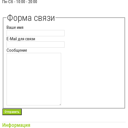
Пн-Сб - 10:00 - 20:00
Форма связи
Ваше имя
E-Mail для связи
Сообщение
Информация