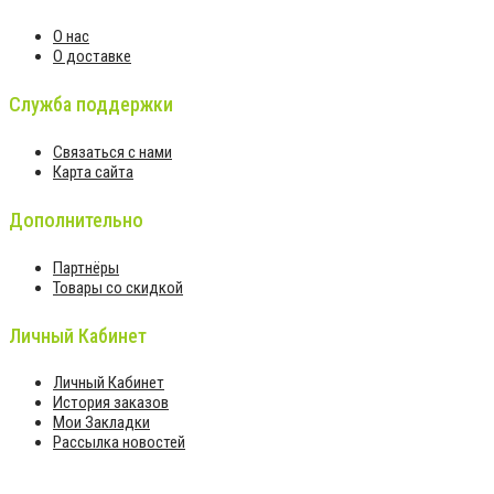
О нас
О доставке
Служба поддержки
Связаться с нами
Карта сайта
Дополнительно
Партнёры
Товары со скидкой
Личный Кабинет
Личный Кабинет
История заказов
Мои Закладки
Рассылка новостей