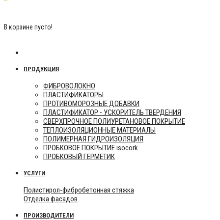
0 р.
В корзине пусто!
Categories
ПРОДУКЦИЯ
ФИБРОВОЛОКНО
ПЛАСТИФИКАТОРЫ
ПРОТИВОМОРОЗНЫЕ ДОБАВКИ
ПЛАСТИФИКАТОР - УСКОРИТЕЛЬ ТВЕРДЕНИЯ
СВЕРХПРОЧНОЕ ПОЛИУРЕТАНОВОЕ ПОКРЫТИЕ
ТЕПЛОИЗОЛЯЦИОННЫЕ МАТЕРИАЛЫ
ПОЛИМЕРНАЯ ГИДРОИЗОЛЯЦИЯ
ПРОБКОВОЕ ПОКРЫТИЕ isocork
ПРОБКОВЫЙ ГЕРМЕТИК
УСЛУГИ
Полистирол-фибробетонная стяжка
Отделка фасадов
ПРОИЗВОДИТЕЛИ