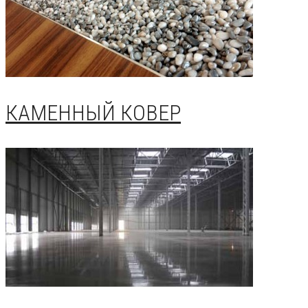
КАМЕННЫЙ КОВЕР