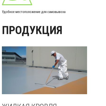
Удобное местоположение для самовывоза
ПРОДУКЦИЯ