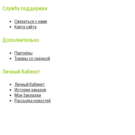
Служба поддержки
Связаться с нами
Карта сайта
Дополнительно
Партнёры
Товары со скидкой
Личный Кабинет
Личный Кабинет
История заказов
Мои Закладки
Рассылка новостей