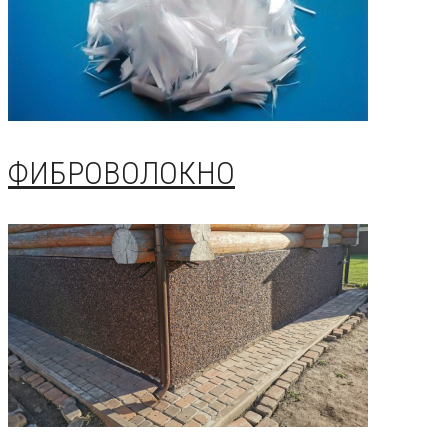
ФИБРОВОЛОКНО