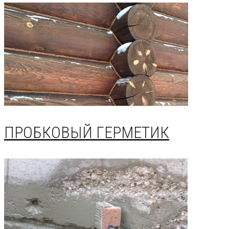
ПРОБКОВЫЙ ГЕРМЕТИК