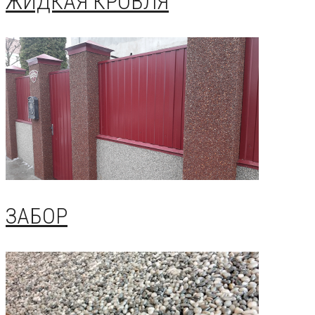
ЖИДКАЯ КРОВЛЯ
ЗАБОР