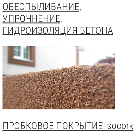
ОБЕСПЫЛИВАНИЕ,
УПРОЧНЕНИЕ,
ГИДРОИЗОЛЯЦИЯ БЕТОНА
ПРОБКОВОЕ ПОКРЫТИЕ isocork