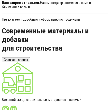
Ваш запрос отправлен.
Наш менеджер свяжется с вами в
ближайшее время!
Предлагаем подробную информацию по продукции:
Современные материалы и
добавки
для строительства
Заказать звонок
Большой склад строительных материалов в наличии