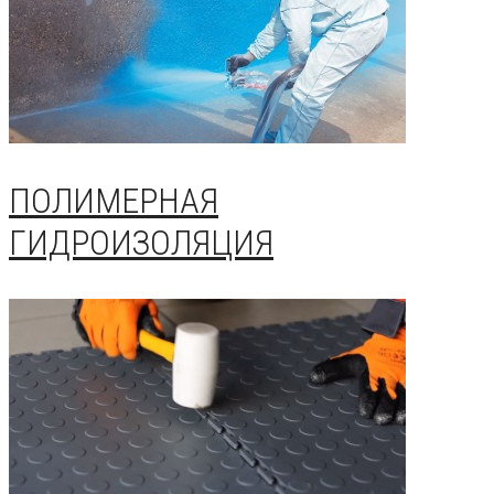
ПОЛИМЕРНАЯ
ГИДРОИЗОЛЯЦИЯ