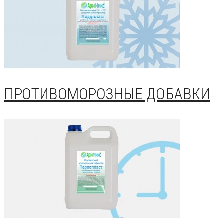
ПРОТИВОМОРОЗНЫЕ ДОБАВКИ