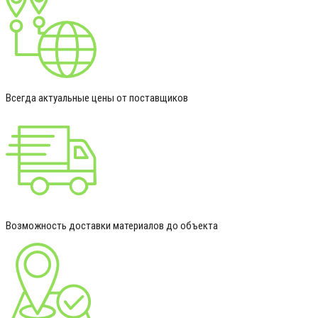
Всегда актуальные цены от поставщиков
Возможность доставки материалов до объекта