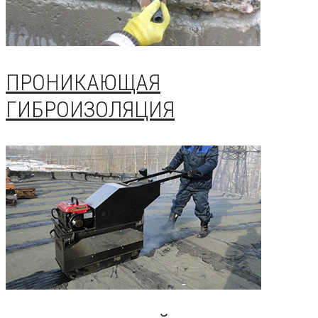
ПРОНИКАЮЩАЯ
ГИБРОИЗОЛЯЦИЯ