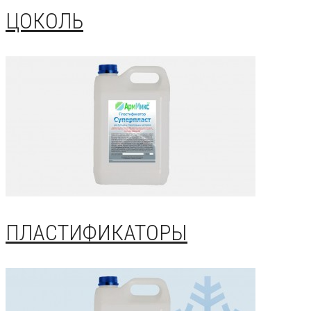
ЦОКОЛЬ
ПЛАСТИФИКАТОРЫ