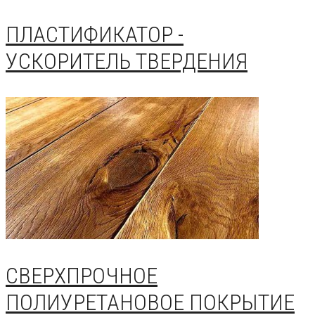
ПЛАСТИФИКАТОР -
УСКОРИТЕЛЬ ТВЕРДЕНИЯ
СВЕРХПРОЧНОЕ
ПОЛИУРЕТАНОВОЕ ПОКРЫТИЕ