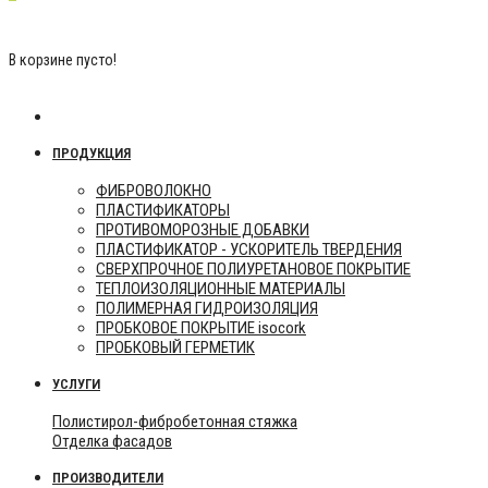
0 р.
В корзине пусто!
Categories
ПРОДУКЦИЯ
ФИБРОВОЛОКНО
ПЛАСТИФИКАТОРЫ
ПРОТИВОМОРОЗНЫЕ ДОБАВКИ
ПЛАСТИФИКАТОР - УСКОРИТЕЛЬ ТВЕРДЕНИЯ
СВЕРХПРОЧНОЕ ПОЛИУРЕТАНОВОЕ ПОКРЫТИЕ
ТЕПЛОИЗОЛЯЦИОННЫЕ МАТЕРИАЛЫ
ПОЛИМЕРНАЯ ГИДРОИЗОЛЯЦИЯ
ПРОБКОВОЕ ПОКРЫТИЕ isocork
ПРОБКОВЫЙ ГЕРМЕТИК
УСЛУГИ
Полистирол-фибробетонная стяжка
Отделка фасадов
ПРОИЗВОДИТЕЛИ