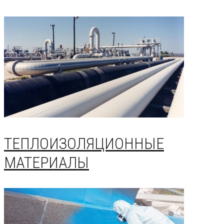
ТЕПЛОИЗОЛЯЦИОННЫЕ
МАТЕРИАЛЫ