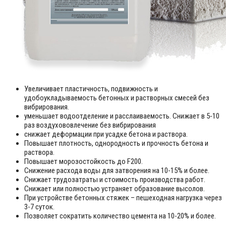
Увеличивает пластичность, подвижность и
удобоукладываемость бетонных и растворных смесей без
вибрирования.
уменьшает водоотделение и расслаиваемость. Снижает в 5-10
раз воздухововлечение без вибрирования
снижает деформации при усадке бетона и раствора.
Повышает плотность, однородность и прочность бетона и
раствора.
Повышает морозостойкость до F200.
Снижение расхода воды для затворения на 10-15% и более.
Снижает трудозатраты и стоимость производства работ.
Снижает или полностью устраняет образование высолов.
При устройстве бетонных стяжек – пешеходная нагрузка через
3-7 суток.
Позволяет сократить количество цемента на 10-20% и более.