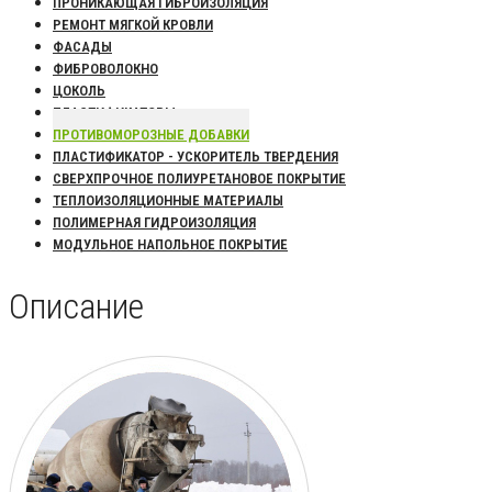
ПРОНИКАЮЩАЯ ГИБРОИЗОЛЯЦИЯ
РЕМОНТ МЯГКОЙ КРОВЛИ
ФАСАДЫ
ФИБРОВОЛОКНО
ЦОКОЛЬ
ПЛАСТИФИКАТОРЫ
ПРОТИВОМОРОЗНЫЕ ДОБАВКИ
ПЛАСТИФИКАТОР - УСКОРИТЕЛЬ ТВЕРДЕНИЯ
СВЕРХПРОЧНОЕ ПОЛИУРЕТАНОВОЕ ПОКРЫТИЕ
ТЕПЛОИЗОЛЯЦИОННЫЕ МАТЕРИАЛЫ
ПОЛИМЕРНАЯ ГИДРОИЗОЛЯЦИЯ
МОДУЛЬНОЕ НАПОЛЬНОЕ ПОКРЫТИЕ
Описание