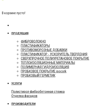
0 р.
В корзине пусто!
Categories
ПРОДУКЦИЯ
ФИБРОВОЛОКНО
ПЛАСТИФИКАТОРЫ
ПРОТИВОМОРОЗНЫЕ ДОБАВКИ
ПЛАСТИФИКАТОР - УСКОРИТЕЛЬ ТВЕРДЕНИЯ
СВЕРХПРОЧНОЕ ПОЛИУРЕТАНОВОЕ ПОКРЫТИЕ
ТЕПЛОИЗОЛЯЦИОННЫЕ МАТЕРИАЛЫ
ПОЛИМЕРНАЯ ГИДРОИЗОЛЯЦИЯ
ПРОБКОВОЕ ПОКРЫТИЕ isocork
ПРОБКОВЫЙ ГЕРМЕТИК
УСЛУГИ
Полистирол-фибробетонная стяжка
Отделка фасадов
ПРОИЗВОДИТЕЛИ