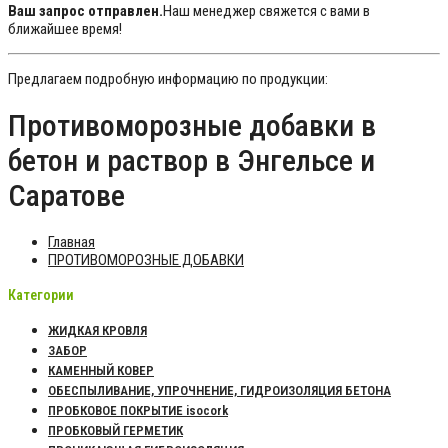
Ваш запрос отправлен.
Наш менеджер свяжется с вами в
ближайшее время!
Предлагаем подробную информацию по продукции:
Противоморозные добавки в
бетон и раствор в Энгельсе и
Саратове
Главная
ПРОТИВОМОРОЗНЫЕ ДОБАВКИ
Категории
ЖИДКАЯ КРОВЛЯ
ЗАБОР
КАМЕННЫЙ КОВЕР
ОБЕСПЫЛИВАНИЕ, УПРОЧНЕНИЕ, ГИДРОИЗОЛЯЦИЯ БЕТОНА
ПРОБКОВОЕ ПОКРЫТИЕ isocork
ПРОБКОВЫЙ ГЕРМЕТИК