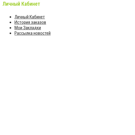
Личный Кабинет
Личный Кабинет
История заказов
Мои Закладки
Рассылка новостей