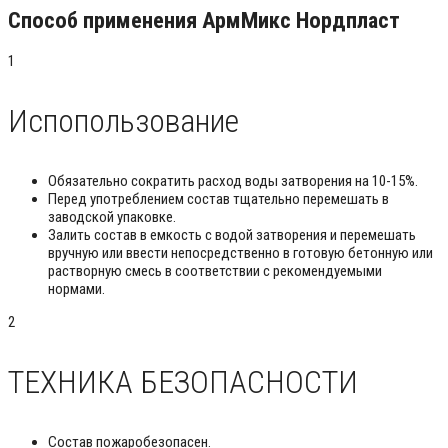
Способ применения АрмМикс Нордпласт
1
Испопользование
Обязательно сократить расход воды затворения на 10-15%.
Перед употреблением состав тщательно перемешать в
заводской упаковке.
Залить состав в емкость с водой затворения и перемешать
вручную или ввести непосредственно в готовую бетонную или
растворную смесь в соответствии с рекомендуемыми
нормами.
2
ТЕХНИКА БЕЗОПАСНОСТИ
Состав пожаробезопасен.